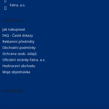
Fatra, a.s.
Informace
Jak nakupovat
FAQ - Časté dotazy
Reklamní předměty
Obchodní podmínky
Ochrana osob. údajů
Oficiální stránky Fatra, a.s.
Hodnocení obchodu
Moje objednávka
Facebook