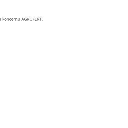
člen koncernu AGROFERT.