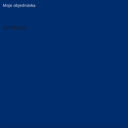
Moje objednávka
Facebook