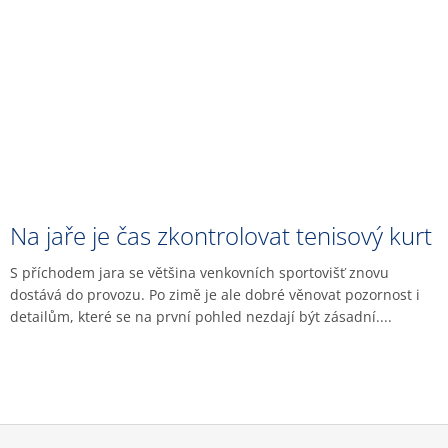
Na jaře je čas zkontrolovat tenisový kurt
S příchodem jara se většina venkovních sportovišť znovu
dostává do provozu. Po zimě je ale dobré věnovat pozornost i
detailům, které se na první pohled nezdají být zásadní....