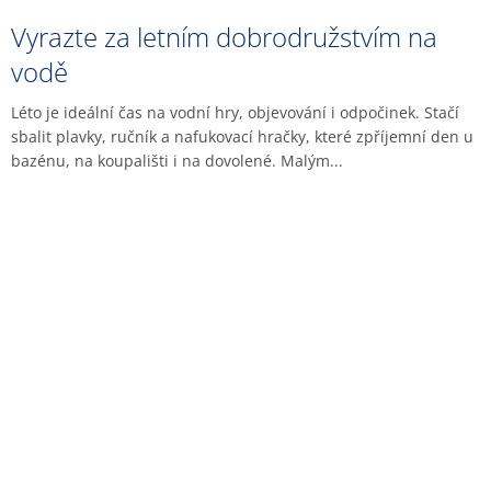
Vyrazte za letním dobrodružstvím na
vodě
Léto je ideální čas na vodní hry, objevování i odpočinek. Stačí
sbalit plavky, ručník a nafukovací hračky, které zpříjemní den u
bazénu, na koupališti i na dovolené. Malým...