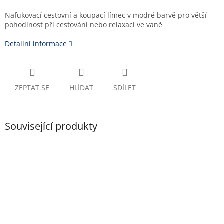
Nafukovací cestovní a koupací límec v modré barvě pro větší
pohodlnost při cestování nebo relaxaci ve vaně
Detailní informace
ZEPTAT SE
HLÍDAT
SDÍLET
Související produkty