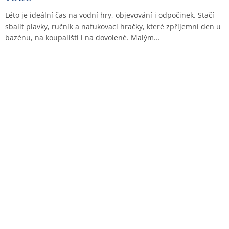
Léto je ideální čas na vodní hry, objevování i odpočinek. Stačí
sbalit plavky, ručník a nafukovací hračky, které zpříjemní den u
bazénu, na koupališti i na dovolené. Malým...