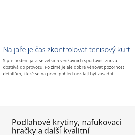
Na jaře je čas zkontrolovat tenisový kurt
S příchodem jara se většina venkovních sportovišť znovu
dostává do provozu. Po zimě je ale dobré věnovat pozornost i
detailům, které se na první pohled nezdají být zásadní....
Podlahové krytiny, nafukovací
hračky a další kvalitní