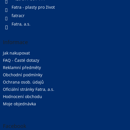
Fatra - plasty pro život
fatracr
Fatra, a.s.
Informace
Jak nakupovat
FAQ - Časté dotazy
Reklamní předměty
Obchodní podmínky
Ochrana osob. údajů
Oficiální stránky Fatra, a.s.
Hodnocení obchodu
Moje objednávka
Facebook