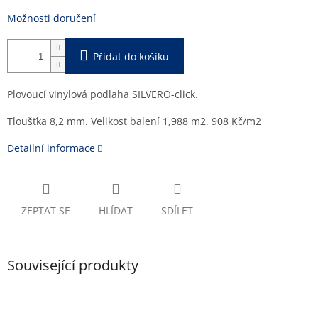
Možnosti doručení
Přidat do košíku
Plovoucí vinylová podlaha SILVERO-click.
Tloušťka 8,2 mm. Velikost balení 1,988 m2. 908 Kč/m2
Detailní informace
ZEPTAT SE
HLÍDAT
SDÍLET
Související produkty