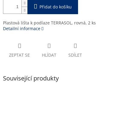
Přidat do košíku
Plastová lišta k podlaze TERRASOL, rovná, 2 ks
Detailní informace
ZEPTAT SE
HLÍDAT
SDÍLET
Související produkty