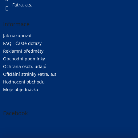
Fatra, a.s.
Informace
Jak nakupovat
FAQ - Časté dotazy
Reklamní předměty
Obchodní podmínky
Ochrana osob. údajů
Oficiální stránky Fatra, a.s.
Hodnocení obchodu
Moje objednávka
Facebook