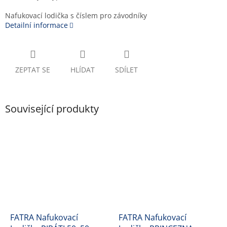
Nafukovací lodička s číslem pro závodníky
Detailní informace
ZEPTAT SE
HLÍDAT
SDÍLET
Související produkty
FATRA Nafukovací
FATRA Nafukovací