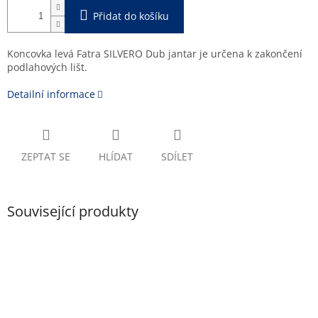
Přidat do košíku
Koncovka levá Fatra SILVERO Dub jantar je určena k zakončení
podlahových lišt.
Detailní informace
ZEPTAT SE
HLÍDAT
SDÍLET
Související produkty