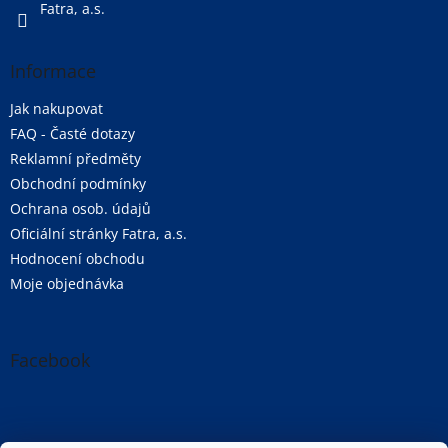
Fatra, a.s.
Informace
Jak nakupovat
FAQ - Časté dotazy
Reklamní předměty
Obchodní podmínky
Ochrana osob. údajů
Oficiální stránky Fatra, a.s.
Hodnocení obchodu
Moje objednávka
Facebook