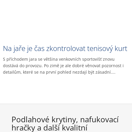
Na jaře je čas zkontrolovat tenisový kurt
S příchodem jara se většina venkovních sportovišť znovu
dostává do provozu. Po zimě je ale dobré věnovat pozornost i
detailům, které se na první pohled nezdají být zásadní....
Podlahové krytiny, nafukovací
hračky a další kvalitní