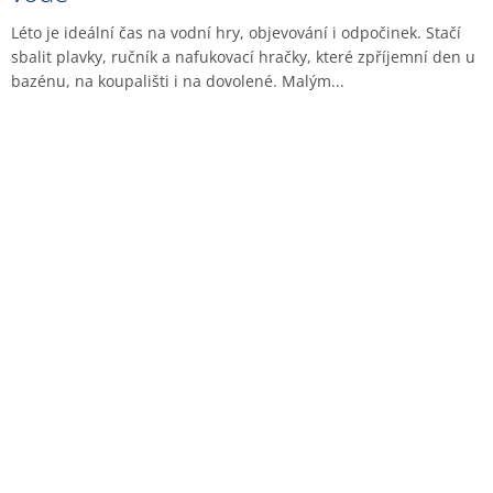
Léto je ideální čas na vodní hry, objevování i odpočinek. Stačí
sbalit plavky, ručník a nafukovací hračky, které zpříjemní den u
bazénu, na koupališti i na dovolené. Malým...